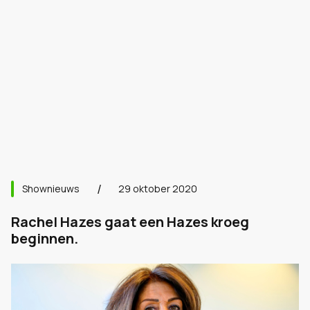
Shownieuws
29 oktober 2020
Rachel Hazes gaat een Hazes kroeg
beginnen.