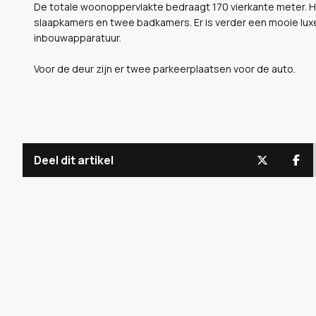
De totale woonoppervlakte bedraagt 170 vierkante meter. H
slaapkamers en twee badkamers. Er is verder een mooie luxe
inbouwapparatuur.
Voor de deur zijn er twee parkeerplaatsen voor de auto.
Deel dit artikel