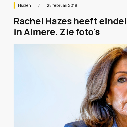
Huizen
28 februari 2018
Rachel Hazes heeft eindeli
in Almere. Zie foto's