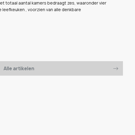
et totaal aantal kamers bedraagt zes, waaronder vier
 leefkeuken , voorzien van alle denkbare
Alle artikelen