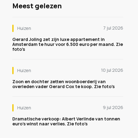
Meest gelezen
7 jul 2026
Huizen
Gerard Joling zet zijn luxe appartement in
Amsterdam te huur voor 6.500 euro per maand. Zie
foto's
10 jul 2026
Huizen
Zoon en dochter zetten woonboerderij van
overleden vader Gerard Cox te koop. Zie foto's
9 jul 2026
Huizen
Dramatische verkoop: Albert Verlinde van tonnen
euro's winst naar verlies. Zie foto's