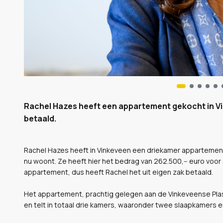
Rachel Hazes heeft een appartement gekocht in Vi
betaald.
Rachel Hazes heeft in Vinkeveen een driekamer appartemen
nu woont. Ze heeft hier het bedrag van 262.500,-- euro voor
appartement, dus heeft Rachel het uit eigen zak betaald.
Het appartement, prachtig gelegen aan de Vinkeveense Pla
en telt in totaal drie kamers, waaronder twee slaapkamers e