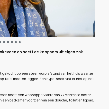
nkeveen en heeft de koopsom uit eigen zak
t gekocht op een steenworp afstand van het huis waar ze
 op tafel moeten leggen. Een hypotheek rust er niet op het
ssen heeft een woonoppervlakte van 77 vierkante meter
n een badkamer voorzien van een douche, toilet en ligbad.