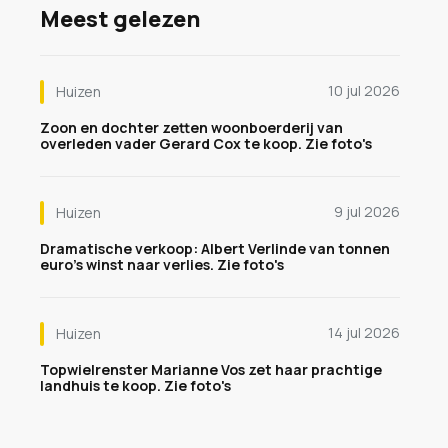
Meest gelezen
10 jul 2026
Huizen
Zoon en dochter zetten woonboerderij van
overleden vader Gerard Cox te koop. Zie foto's
9 jul 2026
Huizen
Dramatische verkoop: Albert Verlinde van tonnen
euro's winst naar verlies. Zie foto's
14 jul 2026
Huizen
Topwielrenster Marianne Vos zet haar prachtige
landhuis te koop. Zie foto's