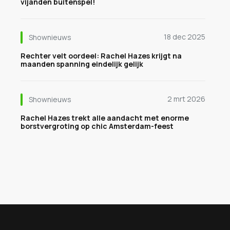
vijanden buitenspel!
18 dec 2025
Shownieuws
Rechter velt oordeel: Rachel Hazes krijgt na
maanden spanning eindelijk gelijk
2 mrt 2026
Shownieuws
Rachel Hazes trekt alle aandacht met enorme
borstvergroting op chic Amsterdam-feest