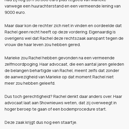
vanwege een huurachterstand en een vermeende lening van
9000 euro.
Maar daar kon de rechter zich niet in vinden en oordeelde dat
Rachel geen recht heeft op deze vordering. Eigenaardig is
overigens wel dat Rachel deze rechtszaak aanspant tegen de
vrouw die haar leven zou hebben gered.
Marieke zou Rachel hebben gevonden na een vermeende
zelfmoordpoging. Haar advocaat, die een aantal jaren geleden
de belangen behartigde van Rachel, meent zelfs dat zonder
de aanwezigheid van Marieke op dat moment Rachel niet
meer zou hebben geleefd.
Dus toch gerechtigheid? Rachel denkt daar anders over. Haar
advocaat laat aan Shownieuws weten, dat zij overweegt in
hoger beroep te gaan of een bodemprocedure start.
Deze zaak krijgt dus nog een staartje.