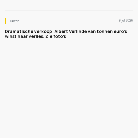
9 jul 2026
Huizen
Dramatische verkoop: Albert Verlinde van tonnen euro's
winst naar verlies. Zie foto's