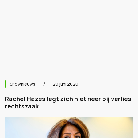
Shownieuws
29 juni 2020
Rachel Hazes legt zich niet neer bij verlies
rechtszaak.