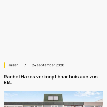
Huizen
24 september 2020
Rachel Hazes verkoopt haar huis aan zus
Els.