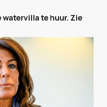
 watervilla te huur. Zie