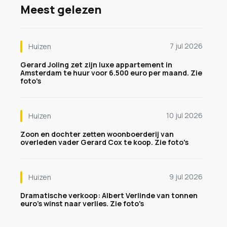
Meest gelezen
7 jul 2026
Huizen
Gerard Joling zet zijn luxe appartement in
Amsterdam te huur voor 6.500 euro per maand. Zie
foto's
10 jul 2026
Huizen
Zoon en dochter zetten woonboerderij van
overleden vader Gerard Cox te koop. Zie foto's
9 jul 2026
Huizen
Dramatische verkoop: Albert Verlinde van tonnen
euro's winst naar verlies. Zie foto's