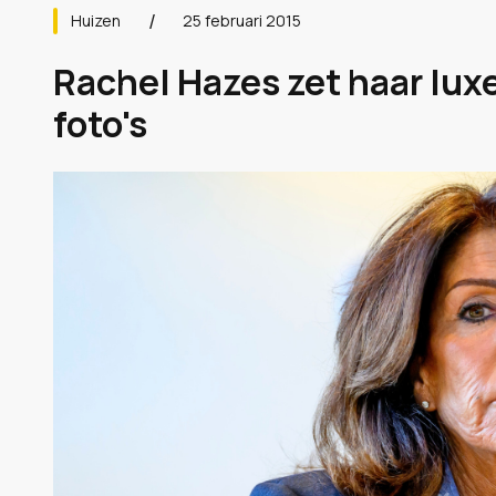
Huizen
25 februari 2015
Rachel Hazes zet haar luxe
foto's