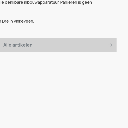
alle denkbare inbouwapparatuur. Parkeren is geen
Dre in Vinkeveen.
Alle artikelen