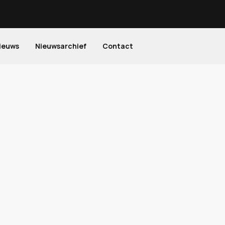
ieuws
Nieuwsarchief
Contact