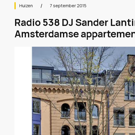
Huizen
7 september 2015
Radio 538 DJ Sander Lanti
Amsterdamse appartement 