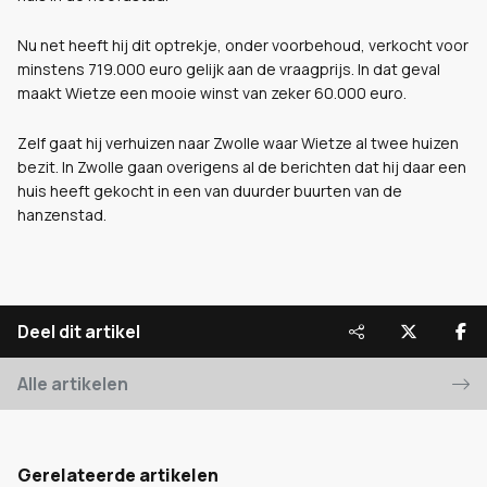
Nu net heeft hij dit optrekje, onder voorbehoud, verkocht voor
minstens 719.000 euro gelijk aan de vraagprijs. In dat geval
maakt Wietze een mooie winst van zeker 60.000 euro.
Zelf gaat hij verhuizen naar Zwolle waar Wietze al twee huizen
bezit. In Zwolle gaan overigens al de berichten dat hij daar een
huis heeft gekocht in een van duurder buurten van de
hanzenstad.
Deel dit artikel
Alle artikelen
Gerelateerde artikelen