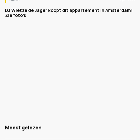
DJ Wietze de Jager koopt dit appartement in Amsterdam!
Zie foto's
Meest gelezen