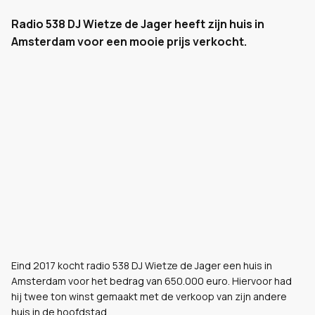
Radio 538 DJ Wietze de Jager heeft zijn huis in
Amsterdam voor een mooie prijs verkocht.
Eind 2017 kocht radio 538 DJ Wietze de Jager een huis in
Amsterdam voor het bedrag van 650.000 euro. Hiervoor had
hij twee ton winst gemaakt met de verkoop van zijn andere
huis in de hoofdstad.