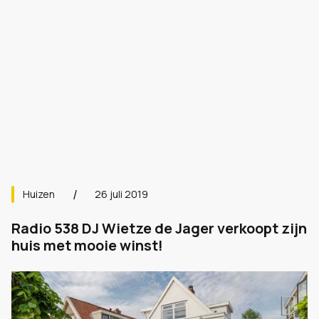
Huizen
26 juli 2019
Radio 538 DJ Wietze de Jager verkoopt zijn
huis met mooie winst!