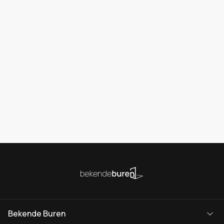
Bekende Buren