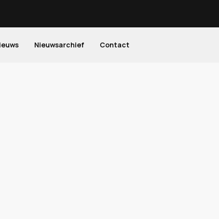
ieuws
Nieuwsarchief
Contact