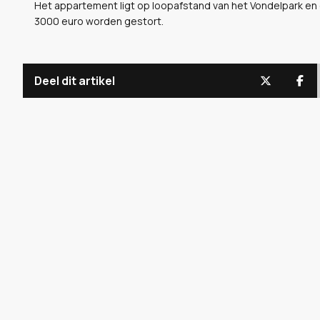
Het appartement ligt op loopafstand van het Vondelpark e
3000 euro worden gestort.
Deel dit artikel