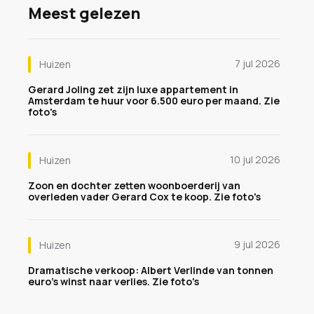
Meest gelezen
7 jul 2026
Huizen
Gerard Joling zet zijn luxe appartement in
Amsterdam te huur voor 6.500 euro per maand. Zie
foto's
10 jul 2026
Huizen
Zoon en dochter zetten woonboerderij van
overleden vader Gerard Cox te koop. Zie foto's
9 jul 2026
Huizen
Dramatische verkoop: Albert Verlinde van tonnen
euro's winst naar verlies. Zie foto's