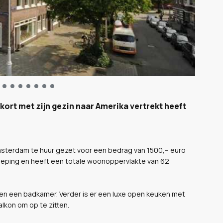
rt met zijn gezin naar Amerika vertrekt heeft
sterdam te huur gezet voor een bedrag van 1500,-- euro
eping en heeft een totale woonoppervlakte van 62
en een badkamer. Verder is er een luxe open keuken met
lkon om op te zitten.