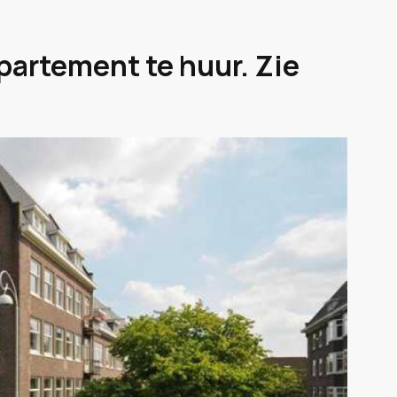
partement te huur. Zie