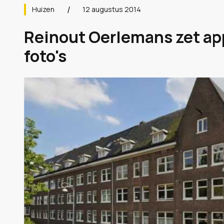
Huizen
12 augustus 2014
Reinout Oerlemans zet ap
foto's