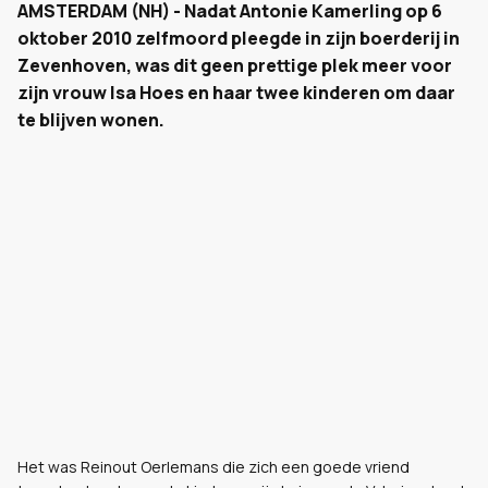
AMSTERDAM (NH) - Nadat Antonie Kamerling op 6
oktober 2010 zelfmoord pleegde in zijn boerderij in
Zevenhoven, was dit geen prettige plek meer voor
zijn vrouw Isa Hoes en haar twee kinderen om daar
te blijven wonen.
Het was Reinout Oerlemans die zich een goede vriend