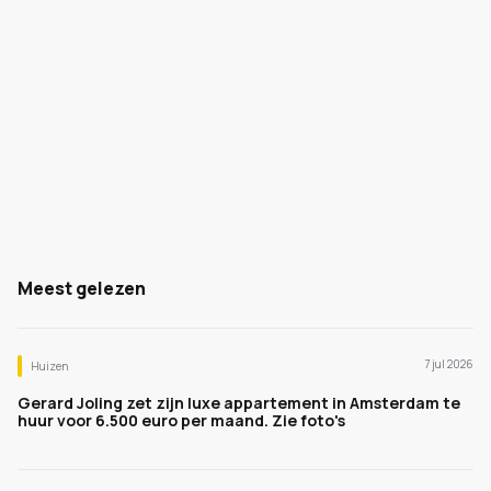
Meest gelezen
7 jul 2026
Huizen
Gerard Joling zet zijn luxe appartement in Amsterdam te
huur voor 6.500 euro per maand. Zie foto's