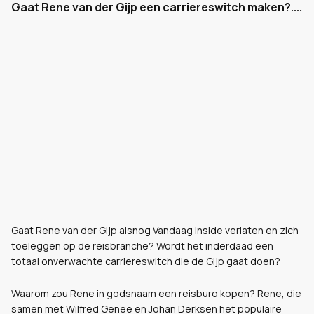
Gaat Rene van der Gijp een carriereswitch maken?....
Gaat Rene van der Gijp alsnog Vandaag Inside verlaten en zich
toeleggen op de reisbranche? Wordt het inderdaad een
totaal onverwachte carriereswitch die de Gijp gaat doen?
Waarom zou Rene in godsnaam een reisburo kopen? Rene, die
samen met Wilfred Genee en Johan Derksen het populaire