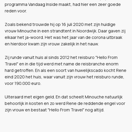
programma Vandaag Inside maakt, had hier een zeer goede
reden voor.
Zoals bekend trouwde hij op 16 juli 2020 met zijn huidige
vrouw Minouche in een strandtent in Noordwijk. Daar gaven zij
elkaar het ja-woord. Het was het jaar van de corona uitbraak
en hierdoor kwam zijn vrouw zakelijk in het nauw.
Zij runde vanuit huis al sinds 2012 het reisburo "Hello From
Travel" en in die tijd werd met name de reisbranche enorm
hard getroffen. En als een soort van huwelijkscado kocht Rene
eind 2020 het huis, waar vanuit zijn vrouw het reisburo runde,
voor 190.000 euro.
UIteraard met eigen geld. En dat scheelt Minouche natuurlijk
behoorlijk in kosten en zo werd Rene de reddende engel voor
zijn vrouw en bestaat "Hello From Travel" nog altijd.