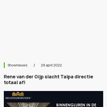
Shownieuws
29 april 2022
Rene van der Gijp slacht Talpa directie
totaal af!