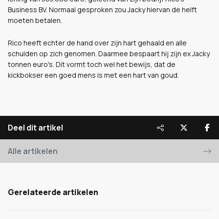
Business BV. Normaal gesproken zou Jacky hiervan de helft
moeten betalen.
Rico heeft echter de hand over zijn hart gehaald en alle
schulden op zich genomen. Daarmee bespaart hij zijn ex Jacky
tonnen euro's. Dit vormt toch wel het bewijs, dat de
kickbokser een goed mens is met een hart van goud.
Deel dit artikel
Alle artikelen
Gerelateerde artikelen