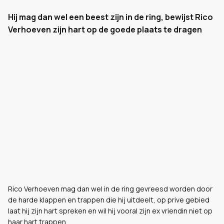
Hij mag dan wel een beest zijn in de ring, bewijst Rico
Verhoeven zijn hart op de goede plaats te dragen
Rico Verhoeven mag dan wel in de ring gevreesd worden door
de harde klappen en trappen die hij uitdeelt, op prive gebied
laat hij zijn hart spreken en wil hij vooral zijn ex vriendin niet op
haar hart trappen.