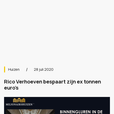
Huizen
28 juli 2020
Rico Verhoeven bespaart zijn ex tonnen
euro's