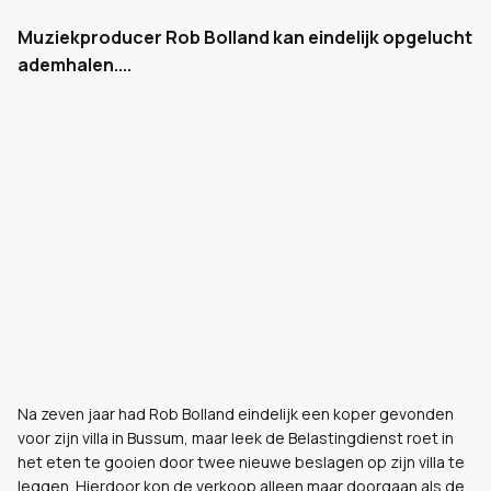
Muziekproducer Rob Bolland kan eindelijk opgelucht
ademhalen....
Na zeven jaar had Rob Bolland eindelijk een koper gevonden
voor zijn villa in Bussum, maar leek de Belastingdienst roet in
het eten te gooien door twee nieuwe beslagen op zijn villa te
leggen. Hierdoor kon de verkoop alleen maar doorgaan als de