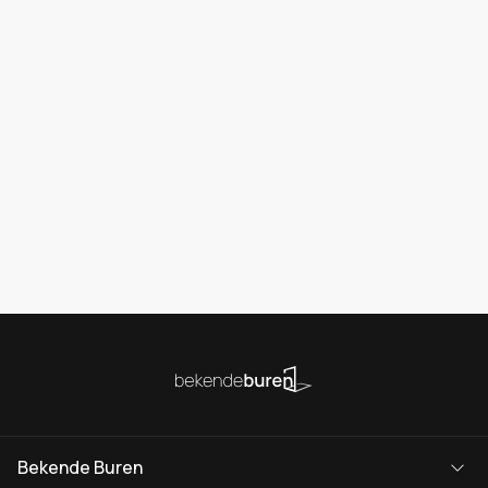
Bekende Buren