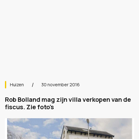
Huizen
30 november 2016
Rob Bolland mag zijn villa verkopen van de
fiscus. Zie foto's