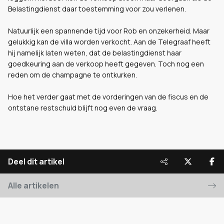
Belastingdienst daar toestemming voor zou verlenen.
Natuurlijk een spannende tijd voor Rob en onzekerheid. Maar
gelukkig kan de villa worden verkocht. Aan de Telegraaf heeft
hij namelijk laten weten, dat de belastingdienst haar
goedkeuring aan de verkoop heeft gegeven. Toch nog een
reden om de champagne te ontkurken.
Hoe het verder gaat met de vorderingen van de fiscus en de
ontstane restschuld blijft nog even de vraag.
Deel dit artikel
Alle artikelen