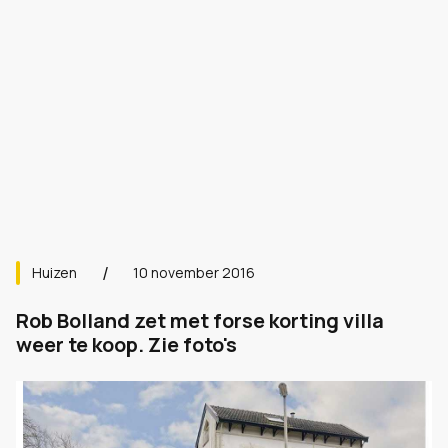
Huizen
10 november 2016
Rob Bolland zet met forse korting villa
weer te koop. Zie foto's