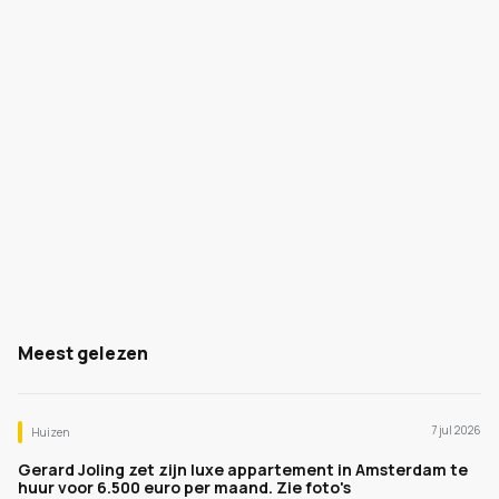
Meest gelezen
7 jul 2026
Huizen
Gerard Joling zet zijn luxe appartement in Amsterdam te
huur voor 6.500 euro per maand. Zie foto's