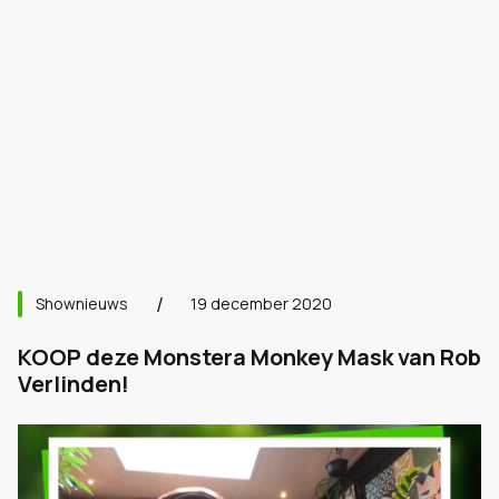
Shownieuws
19 december 2020
KOOP deze Monstera Monkey Mask van Rob
Verlinden!