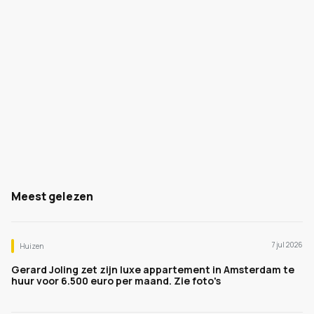
Meest gelezen
7 jul 2026
Huizen
Gerard Joling zet zijn luxe appartement in Amsterdam te
huur voor 6.500 euro per maand. Zie foto's