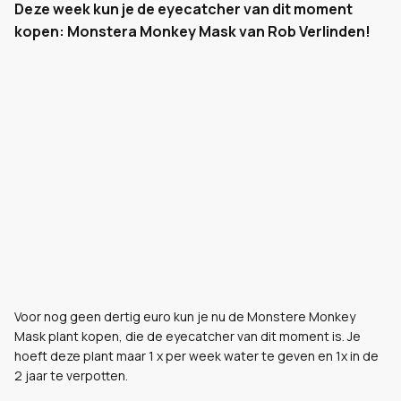
Deze week kun je de eyecatcher van dit moment
kopen: Monstera Monkey Mask van Rob Verlinden!
Voor nog geen dertig euro kun je nu de Monstere Monkey
Mask plant kopen, die de eyecatcher van dit moment is. Je
hoeft deze plant maar 1 x per week water te geven en 1x in de
2 jaar te verpotten.