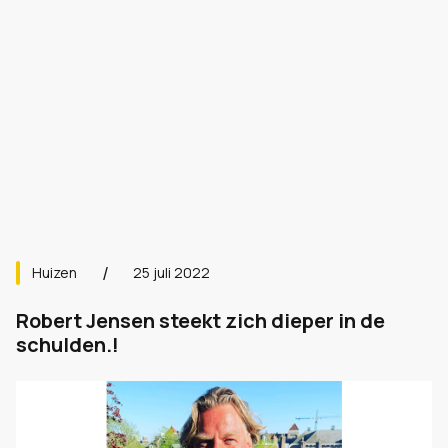
Huizen
25 juli 2022
Robert Jensen steekt zich dieper in de
schulden.!