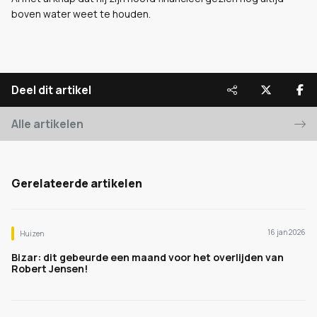
boven water weet te houden.
Deel dit artikel
Alle artikelen
Gerelateerde artikelen
16 jan 2026
Huizen
Bizar: dit gebeurde een maand voor het overlijden van
Robert Jensen!