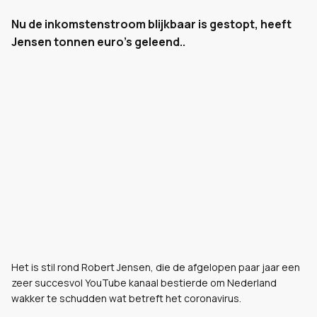
Nu de inkomstenstroom blijkbaar is gestopt, heeft
Jensen tonnen euro's geleend..
Het is stil rond Robert Jensen, die de afgelopen paar jaar een
zeer succesvol YouTube kanaal bestierde om Nederland
wakker te schudden wat betreft het coronavirus.