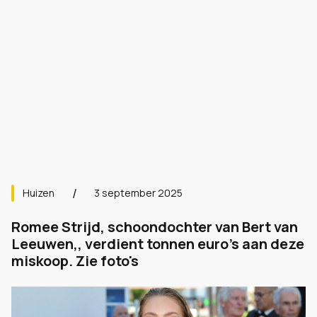
Huizen
3 september 2025
Romee Strijd, schoondochter van Bert van
Leeuwen,, verdient tonnen euro's aan deze
miskoop. Zie foto's