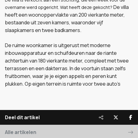
De villa
overname werd opgericht. Wat heeft deze gekocht?
heeft een woonoppervlakte van 200 vierkante meter,
bestaande uit zeven kamers, waaronder vijf
slaapkamers en twee badkamers.
De ruime woonkamer is uitgerust met moderne
inbouwapparatuur en schuifdeuren naar de riante
achtertuin van 180 vierkante meter, compleet met twee
terrassen en een dakterras. In de voortuin staan zelfs
fruitbomen, waar je je eigen appels en peren kunt
plukken. Op eigen terrein is ruimte voor twee auto’s
Deel dit artikel
Alle artikelen