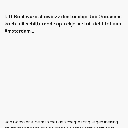
RTL Boulevard showbizz deskundige Rob Goossens
kocht dit schitterende optrekje met uitzicht tot aan
Amsterdam...
Rob Goossens, de man met de scherpe tong, eigen mening