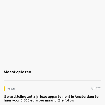
Meest gelezen
7 jul 2026
Huizen
Gerard Joling zet zijn luxe appartement in Amsterdam te
huur voor 6.500 euro per maand. Zie foto's