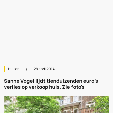
Huizen
28 april 2014
Sanne Vogel lijdt tienduizenden euro's
verlies op verkoop huis. Zie foto's