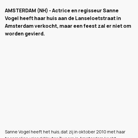
AMSTERDAM (NH) - Actrice en regisseur Sanne
Vogel heeft haar huis aan de Lanseloetstraat in
Amsterdam verkocht, maar een feest zal er niet om
worden gevierd.
Sanne Vogel heeft het huis,dat zij in oktober 2010 met haar