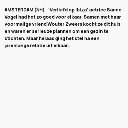
AMSTERDAM (NH) - 'Verliefd op Ibiza' actrice Sanne
Vogel had het zo goed voor elkaar. Samen met haar
voormalige vriend Wouter Zweers kocht ze dit huis
en waren er serieuze plannen om een gezin te
stichten. Maar helaas ging het stel na een
jarenlange relatie uit elkaar..