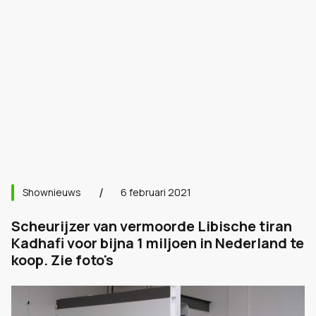
Shownieuws
6 februari 2021
Scheurijzer van vermoorde Libische tiran
Kadhafi voor bijna 1 miljoen in Nederland te
koop. Zie foto's