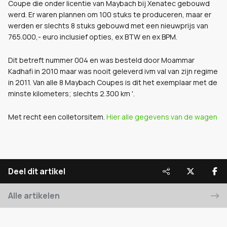
Coupe die onder licentie van Maybach bij Xenatec gebouwd
werd. Er waren plannen om 100 stuks te produceren, maar er
werden er slechts 8 stuks gebouwd met een nieuwprijs van
765.000,- euro inclusief opties, ex BTW en ex BPM.
Dit betreft nummer 004 en was besteld door Moammar
Kadhafi in 2010 maar was nooit geleverd ivm val van zijn regime
in 2011. Van alle 8 Maybach Coupes is dit het exemplaar met de
minste kilometers; slechts 2.300 km
'.
Met recht een colletorsitem.
Hier alle gegevens van de wagen
Deel dit artikel
Alle artikelen