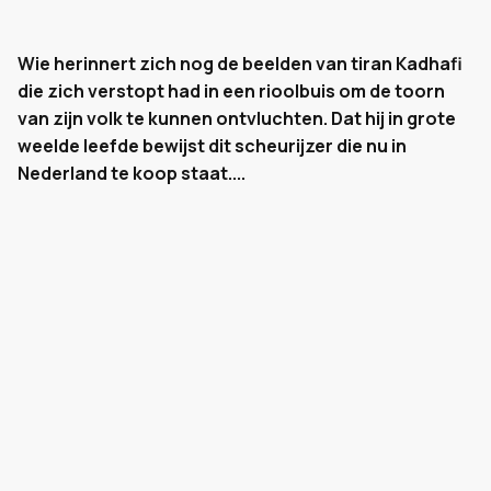
Wie herinnert zich nog de beelden van tiran Kadhafi
die zich verstopt had in een rioolbuis om de toorn
van zijn volk te kunnen ontvluchten. Dat hij in grote
weelde leefde bewijst dit scheurijzer die nu in
Nederland te koop staat....