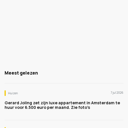
Meest gelezen
7 jul 2026
Huizen
Gerard Joling zet zijn luxe appartement in Amsterdam te
huur voor 6.500 euro per maand. Zie foto's