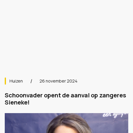
Huizen
26 november 2024
Schoonvader opent de aanval op zangeres
Sieneke!