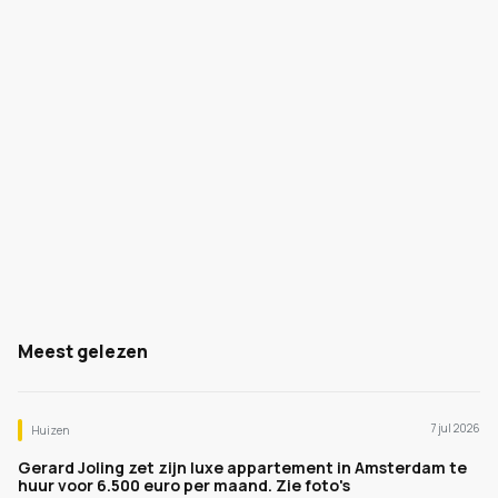
Meest gelezen
7 jul 2026
Huizen
Gerard Joling zet zijn luxe appartement in Amsterdam te
huur voor 6.500 euro per maand. Zie foto's