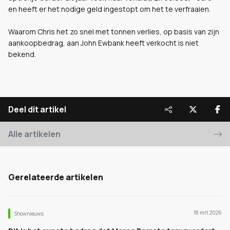
en heeft er het nodige geld ingestopt om het te verfraaien.
Waarom Chris het zo snel met tonnen verlies, op basis van zijn
aankoopbedrag, aan John Ewbank heeft verkocht is niet
bekend.
Deel dit artikel
Alle artikelen
Gerelateerde artikelen
18 mrt 2026
Shownieuws