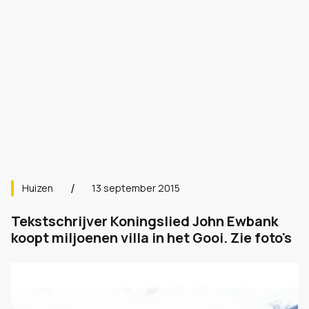
Huizen
13 september 2015
Tekstschrijver Koningslied John Ewbank
koopt miljoenen villa in het Gooi. Zie foto's