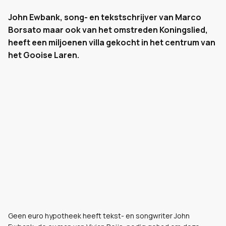
John Ewbank, song- en tekstschrijver van Marco
Borsato maar ook van het omstreden Koningslied,
heeft een miljoenen villa gekocht in het centrum van
het Gooise Laren.
Geen euro hypotheek heeft tekst- en songwriter John