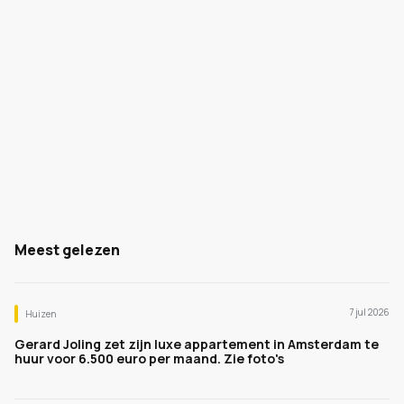
Meest gelezen
7 jul 2026
Huizen
Gerard Joling zet zijn luxe appartement in Amsterdam te
huur voor 6.500 euro per maand. Zie foto's