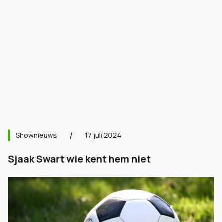
Shownieuws
17 juli 2024
Sjaak Swart wie kent hem niet