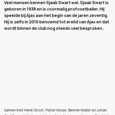
Veel mensen kennen Sjaak Swart wel. Sjaak Swart is
geboren in 1938 en is voormalig profvoetballer. Hij
speelde bij Ajax aan het begin van de jaren zeventig.
Hij is zelfs in 2010 benoemd tot erelid van Ajax en dat
wordt binnen de club nog steeds veel besproken..
Samen met Henk Groot, Pieter Keizer, Bennie Muller en Johan