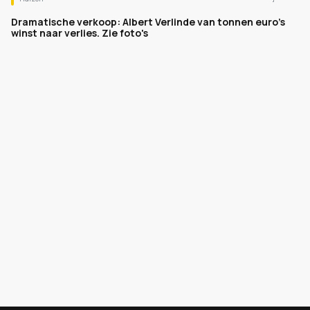
Dramatische verkoop: Albert Verlinde van tonnen euro's
winst naar verlies. Zie foto's