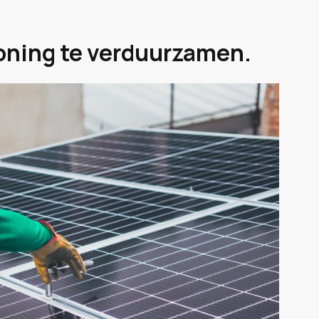
oning te verduurzamen.