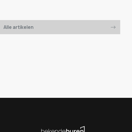
Alle artikelen