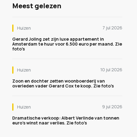
Meest gelezen
7 jul 2026
Huizen
Gerard Joling zet zijn luxe appartement in
Amsterdam te huur voor 6.500 euro per maand. Zie
foto's
10 jul 2026
Huizen
Zoon en dochter zetten woonboerderij van
overleden vader Gerard Cox te koop. Zie foto's
9 jul 2026
Huizen
Dramatische verkoop: Albert Verlinde van tonnen
euro's winst naar verlies. Zie foto's