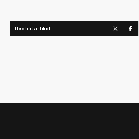
Deel dit artikel