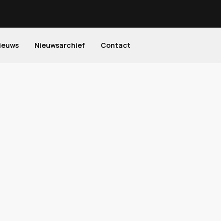
ieuws
Nieuwsarchief
Contact