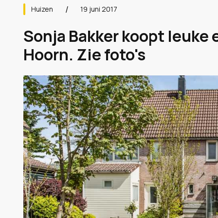
Huizen
19 juni 2017
Sonja Bakker koopt leuke
Hoorn. Zie foto's