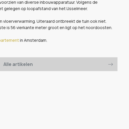
n voorzien van diverse inbouwapparatuur. Volgens de
het gelegen op loopafstand van het IJsselmeer.
vloerverwarming. Uiteraard ontbreekt de tuin ook niet.
ste is 56 vierkante meter groot en ligt op het noordoosten.
partement
in Amsterdam.
Alle artikelen