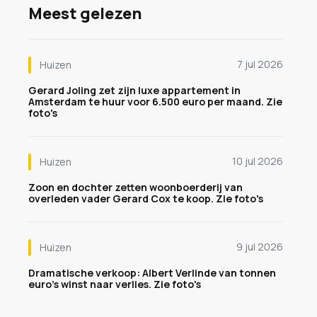
Meest gelezen
7 jul 2026
Huizen
Gerard Joling zet zijn luxe appartement in
Amsterdam te huur voor 6.500 euro per maand. Zie
foto's
10 jul 2026
Huizen
Zoon en dochter zetten woonboerderij van
overleden vader Gerard Cox te koop. Zie foto's
9 jul 2026
Huizen
Dramatische verkoop: Albert Verlinde van tonnen
euro's winst naar verlies. Zie foto's