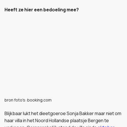
Heeft ze hier een bedoeling mee?
bron foto's: booking.com
Blijkbaar lukt het dieetgoeroe Sonja Bakker maar niet om
haar villa in het Noord Hollandse plaatsje Bergen te