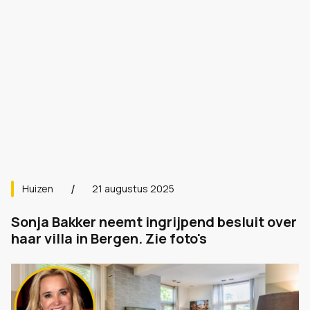
Huizen
21 augustus 2025
Sonja Bakker neemt ingrijpend besluit over
haar villa in Bergen. Zie foto's