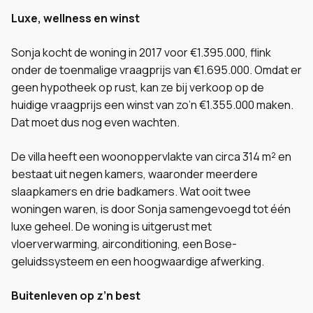
Luxe, wellness en winst
Sonja kocht de woning in 2017 voor €1.395.000, flink
onder de toenmalige vraagprijs van €1.695.000. Omdat er
geen hypotheek op rust, kan ze bij verkoop op de
huidige vraagprijs een winst van zo’n €1.355.000 maken.
Dat moet dus nog even wachten.
De villa heeft een woonoppervlakte van circa 314 m² en
bestaat uit negen kamers, waaronder meerdere
slaapkamers en drie badkamers. Wat ooit twee
woningen waren, is door Sonja samengevoegd tot één
luxe geheel. De woning is uitgerust met
vloerverwarming, airconditioning, een Bose-
geluidssysteem en een hoogwaardige afwerking.
Buitenleven op z’n best