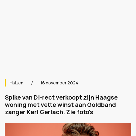
Huizen
16 november 2024
Spike van Di-rect verkoopt zijn Haagse
woning met vette winst aan Goldband
zanger Karl Gerlach. Zie foto's