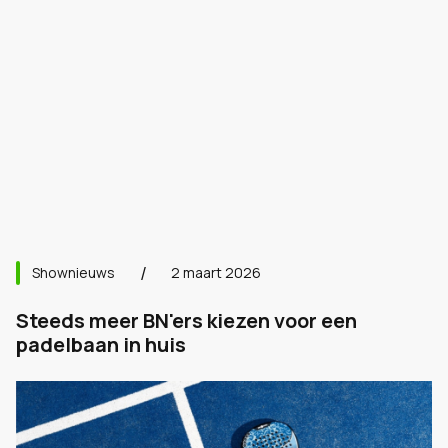
Shownieuws
2 maart 2026
Steeds meer BN'ers kiezen voor een
padelbaan in huis