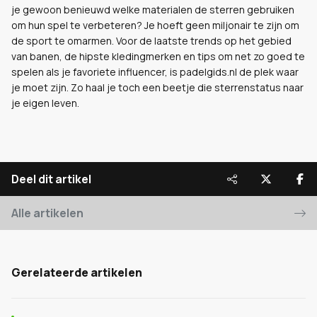
je gewoon benieuwd welke materialen de sterren gebruiken
om hun spel te verbeteren? Je hoeft geen miljonair te zijn om
de sport te omarmen. Voor de laatste trends op het gebied
van banen, de hipste kledingmerken en tips om net zo goed te
spelen als je favoriete influencer, is padelgids.nl de plek waar
je moet zijn. Zo haal je toch een beetje die sterrenstatus naar
je eigen leven.
Deel dit artikel
Alle artikelen
Gerelateerde artikelen