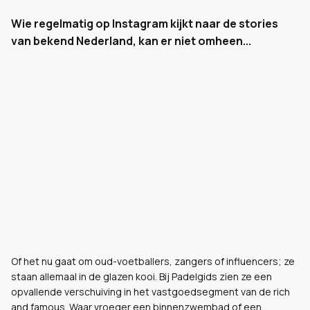
Wie regelmatig op Instagram kijkt naar de stories
van bekend Nederland, kan er niet omheen...
Of het nu gaat om oud-voetballers, zangers of influencers; ze
staan allemaal in de glazen kooi. Bij Padelgids zien ze een
opvallende verschuiving in het vastgoedsegment van de rich
and famous. Waar vroeger een binnenzwembad of een