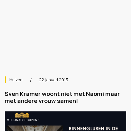
Huizen
22 januari 2013
Sven Kramer woont niet met Naomi maar
met andere vrouw samen!