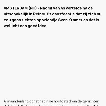
AMSTERDAM (NH) - Naomi van As vertelde na de
uitschakelijk in Reinout's dansfeestje dat zij zich nu
zou gaan richten op vriendje Sven Kramer en dat is
wellicht een goed idee.
Al maandenlang gonst het in de hoofdstad van de geruchten