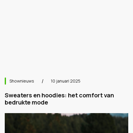
Shownieuws
10 januari 2025
Sweaters en hoodies: het comfort van
bedrukte mode