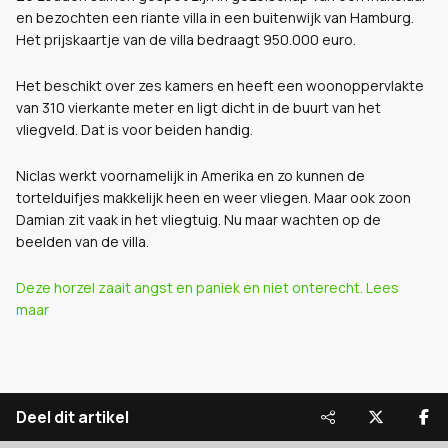
en bezochten een riante villa in een buitenwijk van Hamburg.
Het prijskaartje van de villa bedraagt 950.000 euro.
Het beschikt over zes kamers en heeft een woonoppervlakte
van 310 vierkante meter en ligt dicht in de buurt van het
vliegveld. Dat is voor beiden handig.
Niclas werkt voornamelijk in Amerika en zo kunnen de
tortelduifjes makkelijk heen en weer vliegen. Maar ook zoon
Damian zit vaak in het vliegtuig. Nu maar wachten op de
beelden van de villa.
Deze horzel zaait angst en paniek en niet onterecht. Lees
maar
Deel dit artikel