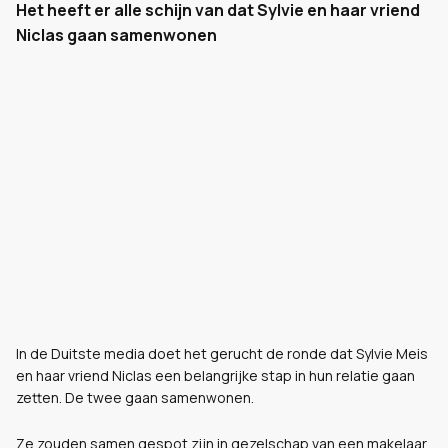
Het heeft er alle schijn van dat Sylvie en haar vriend
Niclas gaan samenwonen
In de Duitste media doet het gerucht de ronde dat Sylvie Meis
en haar vriend Niclas een belangrijke stap in hun relatie gaan
zetten. De twee gaan samenwonen.
Ze zouden samen gespot zijn in gezelschap van een makelaar