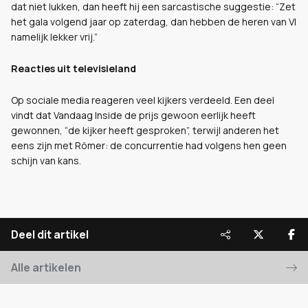
dat niet lukken, dan heeft hij een sarcastische suggestie: “Zet
het gala volgend jaar op zaterdag, dan hebben de heren van VI
namelijk lekker vrij.”
Reacties uit televisieland
Op sociale media reageren veel kijkers verdeeld. Een deel
vindt dat Vandaag Inside de prijs gewoon eerlijk heeft
gewonnen, “de kijker heeft gesproken”, terwijl anderen het
eens zijn met Römer: de concurrentie had volgens hen geen
schijn van kans.
Deel dit artikel
Alle artikelen