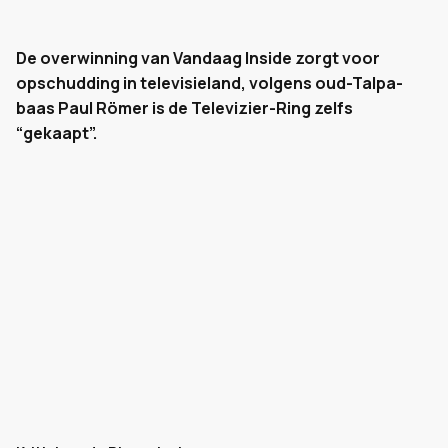
De overwinning van Vandaag Inside zorgt voor
opschudding in televisieland, volgens oud-Talpa-
baas Paul Römer is de Televizier-Ring zelfs
“gekaapt”.