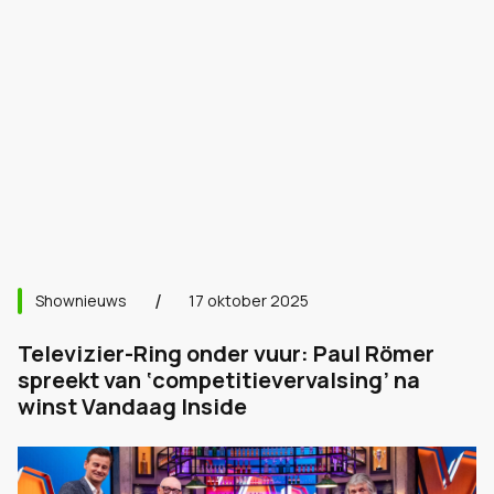
Shownieuws
17 oktober 2025
Televizier-Ring onder vuur: Paul Römer
spreekt van ‘competitievervalsing’ na
winst Vandaag Inside