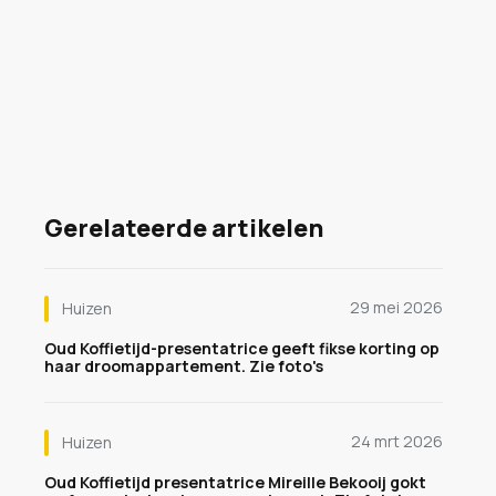
Gerelateerde artikelen
29 mei 2026
Huizen
Oud Koffietijd-presentatrice geeft fikse korting op
haar droomappartement. Zie foto's
24 mrt 2026
Huizen
Oud Koffietijd presentatrice Mireille Bekooij gokt