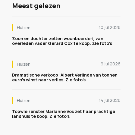
Meest gelezen
10 jul 2026
Huizen
Zoon en dochter zetten woonboerderij van
overleden vader Gerard Cox te koop. Zie foto's
9 jul 2026
Huizen
Dramatische verkoop: Albert Verlinde van tonnen
euro's winst naar verlies. Zie foto's
14 jul 2026
Huizen
Topwielrenster Marianne Vos zet haar prachtige
landhuis te koop. Zie foto's