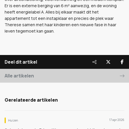
Er is een externe berging van 6 m² aanwezig, en de woning
heeft energielabel A. Alles bij elkaar maakt dit het
appartement tot een instapklaar en precies de plek waar
Therese samen met haar kinderen een nieuwe fase in haar
leven tegemoet kan gaan.
Deel dit artikel
Alle artikelen
Gerelateerde artikelen
17 apr 2026
Huizen