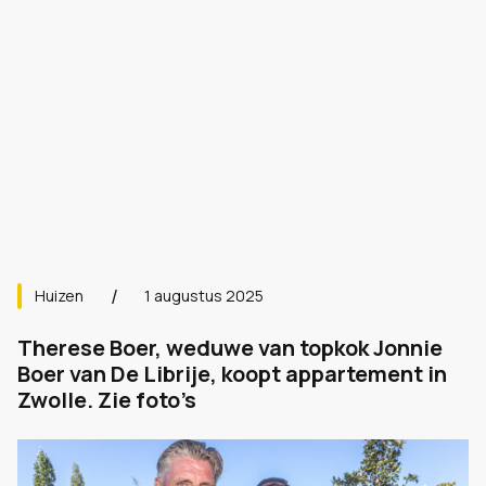
Huizen
1 augustus 2025
Therese Boer, weduwe van topkok Jonnie
Boer van De Librije, koopt appartement in
Zwolle. Zie foto’s