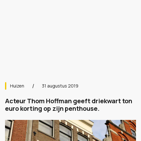
Huizen
31 augustus 2019
Acteur Thom Hoffman geeft driekwart ton
euro korting op zijn penthouse.