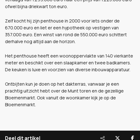
ofwel bijna driekwart ton euro.
Zelf kocht hij zijn penthouse in 2000 voor iets onder de
670.000 euro en liet er een hypotheek op vestigen van
357.000 euro. Een winst van rond de 550.000 euro schittert
derhalve nog altijd aan de horizon.
Het penthouse heeft een woonoppervlakte van 140 vierkante
meter en beschikt over een slaapkamer en twee badkamers.
De keuken is luxe en voorzien van diverse inbouwapparatuur.
Ontbijten kun je doen op het dakterras, vanwaar je een
prachtig uitzicht hebt over de Munt toren en de gezellige
Bloemenmarkt. Ook vanuit de woonkamer kijk je op de
Bloemenmarkt.
Deel dit artikel