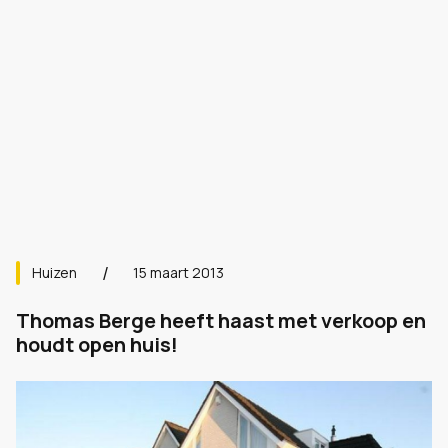
Huizen
15 maart 2013
Thomas Berge heeft haast met verkoop en
houdt open huis!