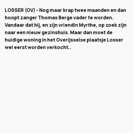
LOSSER (OV) - Nog maar krap twee maanden en dan
hoopt zanger Thomas Berge vader te worden.
Vandaar dat hij, en zijn vriendin Myrthe, op zoek zijn
naar een nieuw gezinshuis. Maar dan moet de
huidige woning in het Overijsselse plaatsje Losser
wel eerst worden verkocht..