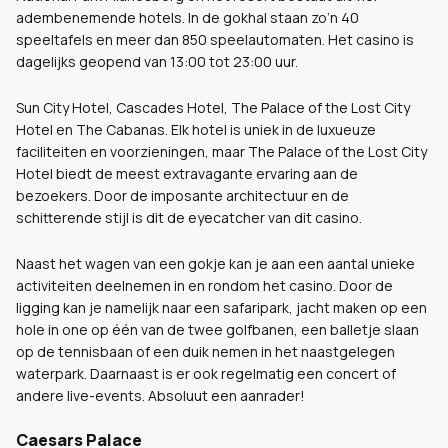
adembenemende hotels. In de gokhal staan zo’n 40
speeltafels en meer dan 850 speelautomaten. Het casino is
dagelijks geopend van 13:00 tot 23:00 uur.
Sun City Hotel, Cascades Hotel, The Palace of the Lost City
Hotel en The Cabanas. Elk hotel is uniek in de luxueuze
faciliteiten en voorzieningen, maar The Palace of the Lost City
Hotel biedt de meest extravagante ervaring aan de
bezoekers. Door de imposante architectuur en de
schitterende stijl is dit de eyecatcher van dit casino.
Naast het wagen van een gokje kan je aan een aantal unieke
activiteiten deelnemen in en rondom het casino. Door de
ligging kan je namelijk naar een safaripark, jacht maken op een
hole in one op één van de twee golfbanen, een balletje slaan
op de tennisbaan of een duik nemen in het naastgelegen
waterpark. Daarnaast is er ook regelmatig een concert of
andere live-events. Absoluut een aanrader!
Caesars Palace