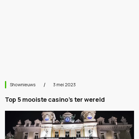
Shownieuws
3 mei 2023
Top 5 mooiste casino’s ter wereld