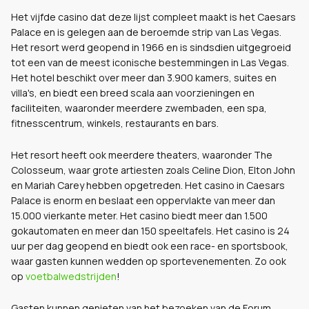
Het vijfde casino dat deze lijst compleet maakt is het Caesars
Palace en is gelegen aan de beroemde strip van Las Vegas.
Het resort werd geopend in 1966 en is sindsdien uitgegroeid
tot een van de meest iconische bestemmingen in Las Vegas.
Het hotel beschikt over meer dan 3.900 kamers, suites en
villa's, en biedt een breed scala aan voorzieningen en
faciliteiten, waaronder meerdere zwembaden, een spa,
fitnesscentrum, winkels, restaurants en bars.
Het resort heeft ook meerdere theaters, waaronder The
Colosseum, waar grote artiesten zoals Celine Dion, Elton John
en Mariah Carey hebben opgetreden. Het casino in Caesars
Palace is enorm en beslaat een oppervlakte van meer dan
15.000 vierkante meter. Het casino biedt meer dan 1.500
gokautomaten en meer dan 150 speeltafels. Het casino is 24
uur per dag geopend en biedt ook een race- en sportsbook,
waar gasten kunnen wedden op sportevenementen. Zo ook
op
voetbalwedstrijden
!
Gasten kunnen genieten van het bezoeken van de Forum