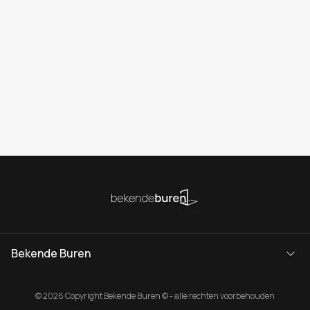
Bekende Buren
© 2026 Copyright Bekende Buren © - alle rechten voorbehouden