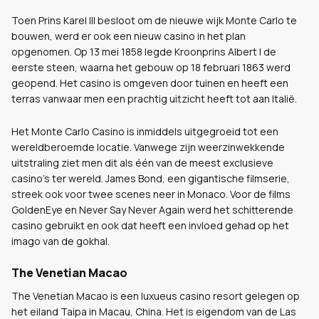
Toen Prins Karel III besloot om de nieuwe wijk Monte Carlo te
bouwen, werd er ook een nieuw casino in het plan
opgenomen. Op 13 mei 1858 legde Kroonprins Albert I de
eerste steen, waarna het gebouw op 18 februari 1863 werd
geopend. Het casino is omgeven door tuinen en heeft een
terras vanwaar men een prachtig uitzicht heeft tot aan Italië.
Het Monte Carlo Casino is inmiddels uitgegroeid tot een
wereldberoemde locatie. Vanwege zijn weerzinwekkende
uitstraling ziet men dit als één van de meest exclusieve
casino’s ter wereld. James Bond, een gigantische filmserie,
streek ook voor twee scenes neer in Monaco. Voor de films
GoldenEye en Never Say Never Again werd het schitterende
casino gebruikt en ook dat heeft een invloed gehad op het
imago van de gokhal.
The Venetian Macao
The Venetian Macao is een luxueus casino resort gelegen op
het eiland Taipa in Macau, China. Het is eigendom van de Las