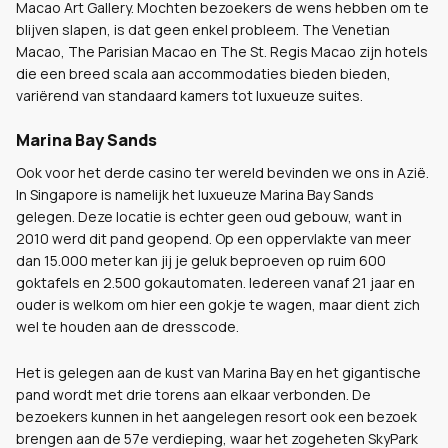
Macao Art Gallery. Mochten bezoekers de wens hebben om te
blijven slapen, is dat geen enkel probleem. The Venetian
Macao, The Parisian Macao en The St. Regis Macao zijn hotels
die een breed scala aan accommodaties bieden bieden,
variërend van standaard kamers tot luxueuze suites.
Marina Bay Sands
Ook voor het derde casino ter wereld bevinden we ons in Azië.
In Singapore is namelijk het luxueuze Marina Bay Sands
gelegen. Deze locatie is echter geen oud gebouw, want in
2010 werd dit pand geopend. Op een oppervlakte van meer
dan 15.000 meter kan jij je geluk beproeven op ruim 600
goktafels en 2.500 gokautomaten. Iedereen vanaf 21 jaar en
ouder is welkom om hier een gokje te wagen, maar dient zich
wel te houden aan de dresscode.
Het is gelegen aan de kust van Marina Bay en het gigantische
pand wordt met drie torens aan elkaar verbonden. De
bezoekers kunnen in het aangelegen resort ook een bezoek
brengen aan de 57e verdieping, waar het zogeheten SkyPark