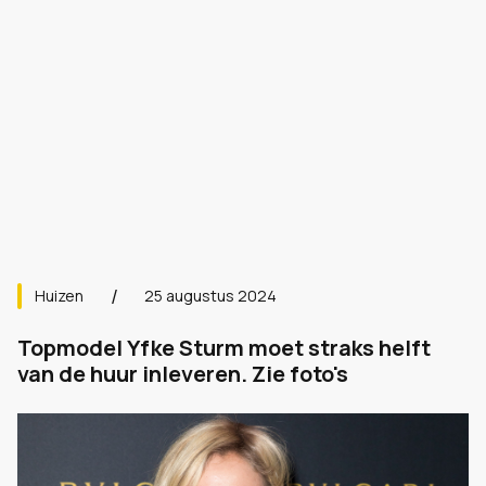
Huizen
25 augustus 2024
Topmodel Yfke Sturm moet straks helft
van de huur inleveren. Zie foto's