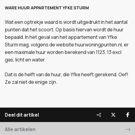
WARE HUUR APPARTEMENT YFKE STURM
Wat een optrekje waard is wordt uitgedrukt in het aantal
punten dat het scoort. Op basis hiervan wordt de huur
bepaald. In het geval van het appartement van Yfke
Sturm mag, volgens de website huurwoningpunten.nl, er
een maximale huur worden berekend van 1123, 13 excl
gas, licht en water.
Dat is de helft van de huur, die Yfke heeft gerekend. Oef!
Ze zal niet de enige zijn.
Deel dit artikel
Alle artikelen