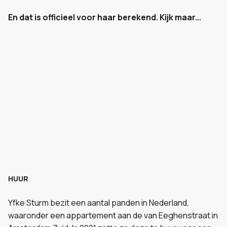
En dat is officieel voor haar berekend. Kijk maar...
HUUR
Yfke Sturm bezit een aantal panden in Nederland,
waaronder een appartement aan de van Eeghenstraat in