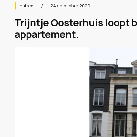
Huizen
24 december 2020
Trijntje Oosterhuis loopt
appartement.