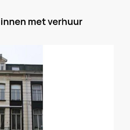
 binnen met verhuur