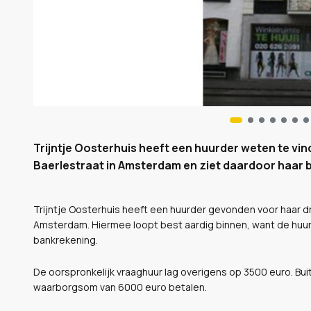
Trijntje Oosterhuis heeft een huurder weten te vi
Baerlestraat in Amsterdam en ziet daardoor haar 
Trijntje Oosterhuis heeft een huurder gevonden voor haar d
Amsterdam. Hiermee loopt best aardig binnen, want de huu
bankrekening.
De oorspronkelijk vraaghuur lag overigens op 3500 euro. B
waarborgsom van 6000 euro betalen.