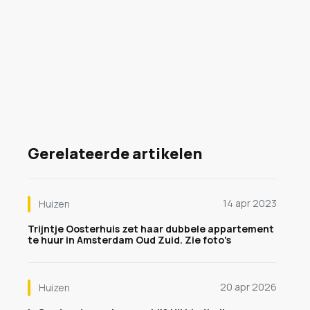
Gerelateerde artikelen
14 apr 2023
Huizen
Trijntje Oosterhuis zet haar dubbele appartement
te huur in Amsterdam Oud Zuid. Zie foto's
20 apr 2026
Huizen