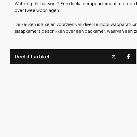
Wat krijgt hij hiervoor? Een driekamerappartement met een
over twee woonlagen.
De keuken is luxe en voorzien van diverse inbouwapparatuur.
slaapkamers beschikken over een badkamer, waarvan een ze
Deel dit artikel