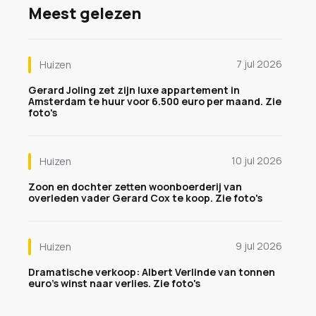
Meest gelezen
7 jul 2026
Huizen
Gerard Joling zet zijn luxe appartement in
Amsterdam te huur voor 6.500 euro per maand. Zie
foto's
10 jul 2026
Huizen
Zoon en dochter zetten woonboerderij van
overleden vader Gerard Cox te koop. Zie foto's
9 jul 2026
Huizen
Dramatische verkoop: Albert Verlinde van tonnen
euro's winst naar verlies. Zie foto's