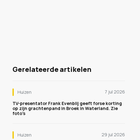
Gerelateerde artikelen
7 jul 2026
Huizen
TV-presentator Frank Evenblij geeft forse korting
op zijn grachtenpand in Broek in Waterland. Zie
foto's
29 jul 2026
Huizen