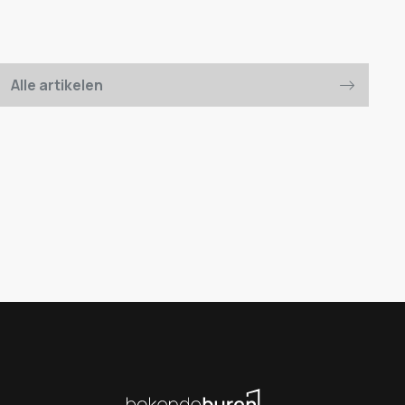
Alle artikelen