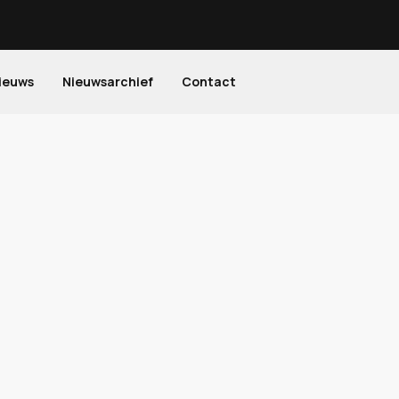
ieuws
Nieuwsarchief
Contact