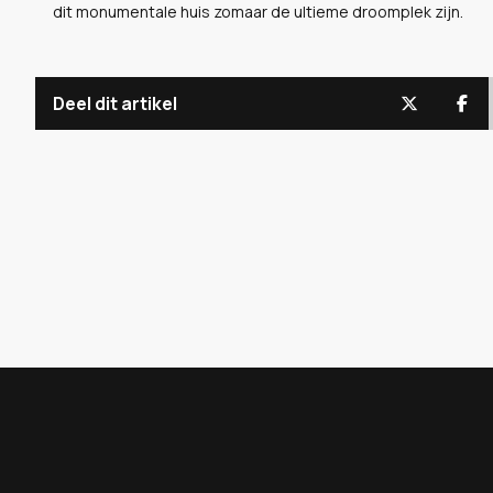
dit monumentale huis zomaar de ultieme droomplek zijn.
Deel dit artikel