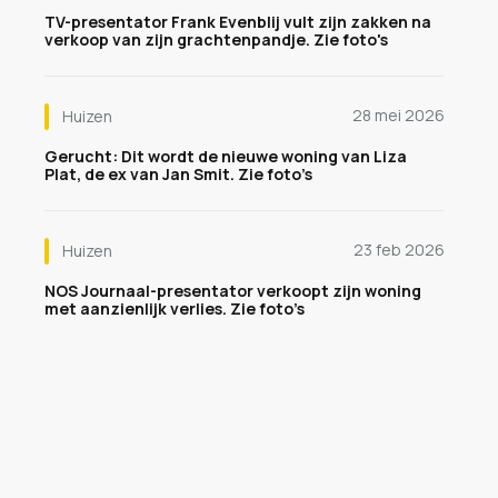
TV-presentator Frank Evenblij vult zijn zakken na
verkoop van zijn grachtenpandje. Zie foto's
28 mei 2026
Huizen
Gerucht: Dit wordt de nieuwe woning van Liza
Plat, de ex van Jan Smit. Zie foto’s
23 feb 2026
Huizen
NOS Journaal-presentator verkoopt zijn woning
met aanzienlijk verlies. Zie foto’s