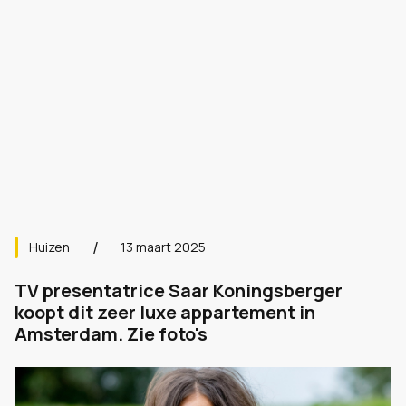
Huizen
13 maart 2025
TV presentatrice Saar Koningsberger
koopt dit zeer luxe appartement in
Amsterdam. Zie foto's