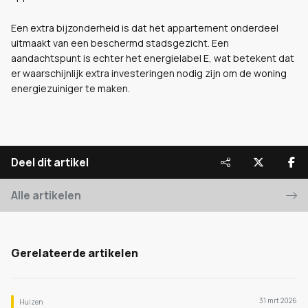
Een extra bijzonderheid is dat het appartement onderdeel
uitmaakt van een beschermd stadsgezicht. Een
aandachtspunt is echter het energielabel E, wat betekent dat
er waarschijnlijk extra investeringen nodig zijn om de woning
energiezuiniger te maken.
Deel dit artikel
Alle artikelen
Gerelateerde artikelen
31 mrt 2026
Huizen