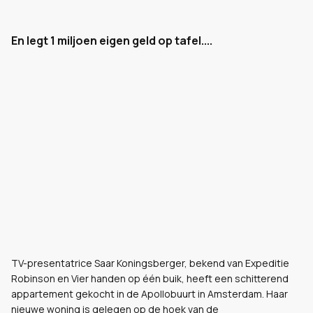
En legt 1 miljoen eigen geld op tafel....
TV-presentatrice Saar Koningsberger, bekend van Expeditie
Robinson en Vier handen op één buik, heeft een schitterend
appartement gekocht in de Apollobuurt in Amsterdam. Haar
nieuwe woning is gelegen op de hoek van de