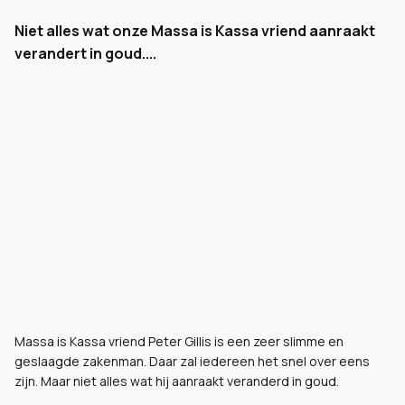
Niet alles wat onze Massa is Kassa vriend aanraakt
verandert in goud....
Massa is Kassa vriend Peter Gillis is een zeer slimme en
geslaagde zakenman. Daar zal iedereen het snel over eens
zijn. Maar niet alles wat hij aanraakt veranderd in goud.