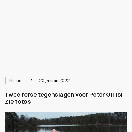
Huizen
20 januari 2022
Twee forse tegenslagen voor Peter Gillis!
Zie foto's