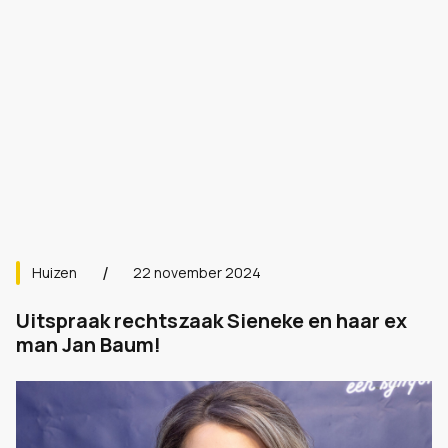
Huizen
22 november 2024
Uitspraak rechtszaak Sieneke en haar ex
man Jan Baum!