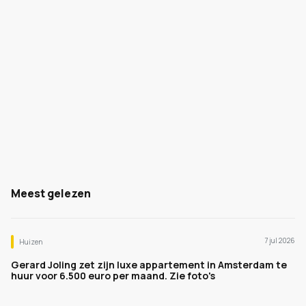
Meest gelezen
7 jul 2026
Huizen
Gerard Joling zet zijn luxe appartement in Amsterdam te
huur voor 6.500 euro per maand. Zie foto's