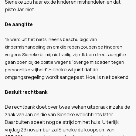
Sieneke zou haar ex de kinderen mishandelen en dat
pikte Jan niet.
De aangifte
"Ik werd uit het niets ineens beschuldigd van
kindermishandeling en om die reden zouden de kinderen
volgens Sieneke bij mij niet veilig zijn. Ik ben direct aangifte
gaan doen bij de politie wegens “overige misdaden tegen
Sieneke wil juist dat de
persoonlijke vrijheid”.
omgangsregeling wordt aangepast. Hoe, is niet bekend.
Besluit rechtbank
De rechtbank doet over twee weken uitspraak inzake de
zaak van Jan en die van Sieneke wellicht iets later.
Daarbuiten speelt nog de strijd om het huis. Uiterlijk
vrijdag 29 november zal Sieneke de koopsom van