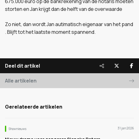
675.000 euro op de bankrekening van de notaris moeten
storten en Jan krijgt dan de helft van de overwaarde
Zo niet, dan wordt Jan autimatisch eigenaar van het pand
. Blijft tot het laatste moment spannend.
Deel dit artikel
Alle artikelen
Gerelateerde artikelen
31 jan 2026
Shownieuws