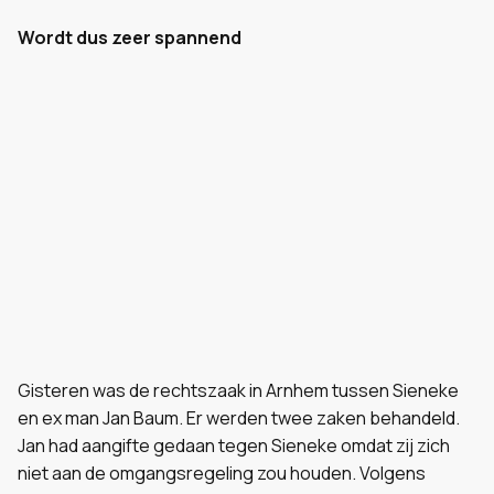
Wordt dus zeer spannend
Gisteren was de rechtszaak in Arnhem tussen Sieneke
en ex man Jan Baum. Er werden twee zaken behandeld.
Jan had aangifte gedaan tegen Sieneke omdat zij zich
niet aan de omgangsregeling zou houden. Volgens