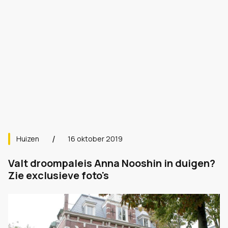
Huizen
16 oktober 2019
Valt droompaleis Anna Nooshin in duigen?
Zie exclusieve foto's