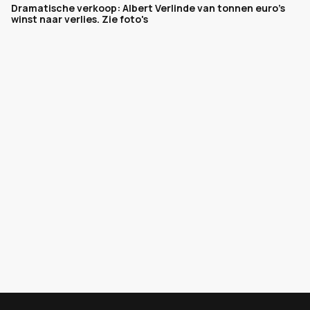
Dramatische verkoop: Albert Verlinde van tonnen euro's
winst naar verlies. Zie foto's