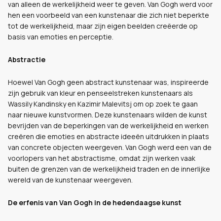
van alleen de werkelijkheid weer te geven. Van Gogh werd voor
hen een voorbeeld van een kunstenaar die zich niet beperkte
tot de werkelijkheid, maar zijn eigen beelden creëerde op
basis van emoties en perceptie.
Abstractie
Hoewel Van Gogh geen abstract kunstenaar was, inspireerde
zijn gebruik van kleur en penseelstreken kunstenaars als
Wassily Kandinsky en Kazimir Malevitsj om op zoek te gaan
naar nieuwe kunstvormen. Deze kunstenaars wilden de kunst
bevrijden van de beperkingen van de werkelijkheid en werken
creëren die emoties en abstracte ideeën uitdrukken in plaats
van concrete objecten weergeven. Van Gogh werd een van de
voorlopers van het abstractisme, omdat zijn werken vaak
buiten de grenzen van de werkelijkheid traden en de innerlijke
wereld van de kunstenaar weergeven.
De erfenis van Van Gogh in de hedendaagse kunst