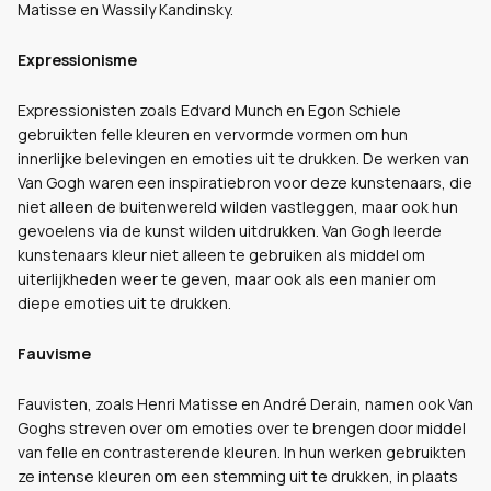
Matisse en Wassily Kandinsky.
Expressionisme
Expressionisten zoals Edvard Munch en Egon Schiele
gebruikten felle kleuren en vervormde vormen om hun
innerlijke belevingen en emoties uit te drukken. De werken van
Van Gogh waren een inspiratiebron voor deze kunstenaars, die
niet alleen de buitenwereld wilden vastleggen, maar ook hun
gevoelens via de kunst wilden uitdrukken. Van Gogh leerde
kunstenaars kleur niet alleen te gebruiken als middel om
uiterlijkheden weer te geven, maar ook als een manier om
diepe emoties uit te drukken.
Fauvisme
Fauvisten, zoals Henri Matisse en André Derain, namen ook Van
Goghs streven over om emoties over te brengen door middel
van felle en contrasterende kleuren. In hun werken gebruikten
ze intense kleuren om een stemming uit te drukken, in plaats