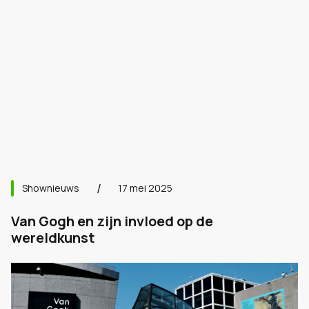
Shownieuws
17 mei 2025
Van Gogh en zijn invloed op de
wereldkunst