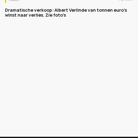
Dramatische verkoop: Albert Verlinde van tonnen euro's
winst naar verlies. Zie foto's