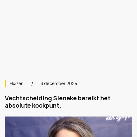
Huizen
3 december 2024
Vechtscheiding Sieneke bereikt het
absolute kookpunt.