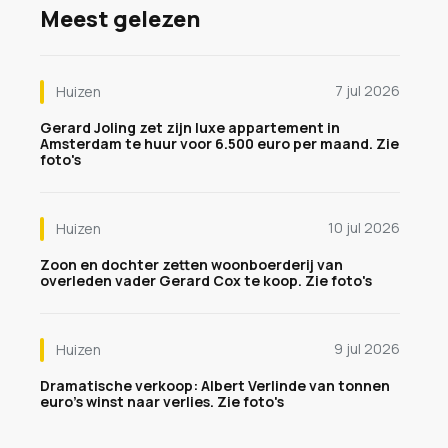
Meest gelezen
7 jul 2026
Huizen
Gerard Joling zet zijn luxe appartement in
Amsterdam te huur voor 6.500 euro per maand. Zie
foto's
10 jul 2026
Huizen
Zoon en dochter zetten woonboerderij van
overleden vader Gerard Cox te koop. Zie foto's
9 jul 2026
Huizen
Dramatische verkoop: Albert Verlinde van tonnen
euro's winst naar verlies. Zie foto's