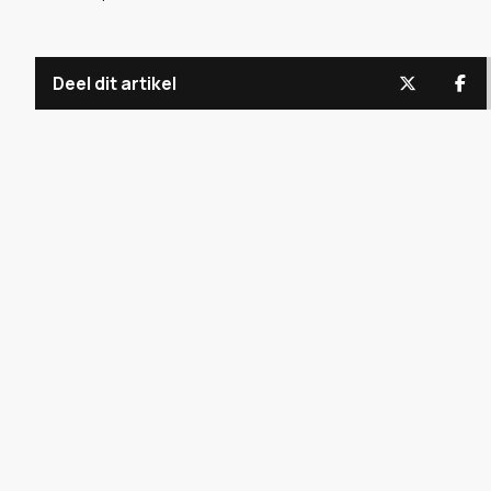
Deel dit artikel