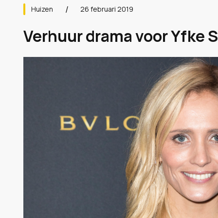
Huizen
26 februari 2019
Verhuur drama voor Yfke 